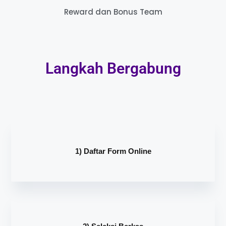
Reward dan Bonus Team
Langkah Bergabung
1) Daftar Form Online