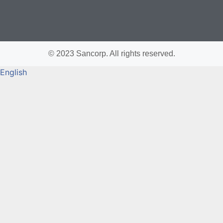
© 2023 Sancorp. All rights reserved.
English