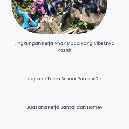
Lingkungan Kerja Anak Muda yang Vibesnya
Positif
Upgrade Team Sesuai Potensi Diri
Suasana Kerja Santai dan Homey