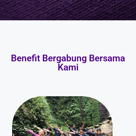
Benefit Bergabung Bersama
Kami​