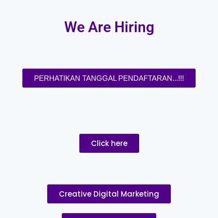
We Are Hiring
PERHATIKAN TANGGAL PENDAFTARAN...!!!​
Click here
Creative Digital Marketing