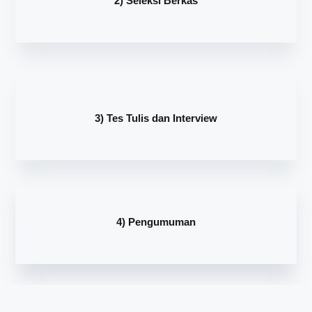
2) Seleksi Berkas
3) Tes Tulis dan Interview
4) Pengumuman